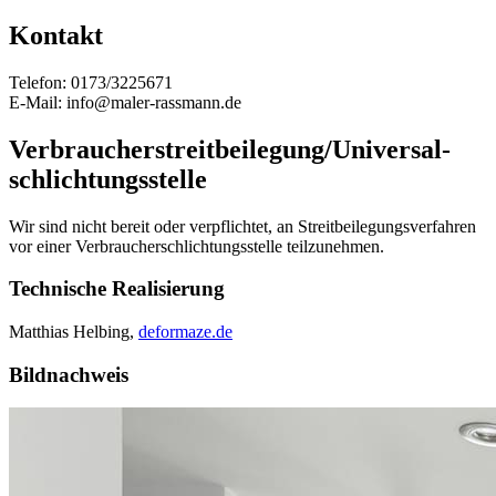
Kontakt
Telefon: 0173/3225671
E-Mail: info@maler-rassmann.de
Verbraucher­streit­beilegung/Universal­
schlichtungs­stelle
Wir sind nicht bereit oder verpflichtet, an Streitbeilegungsverfahren
vor einer Verbraucherschlichtungsstelle teilzunehmen.
Technische Realisierung
Matthias Helbing,
deformaze.de
Bildnachweis