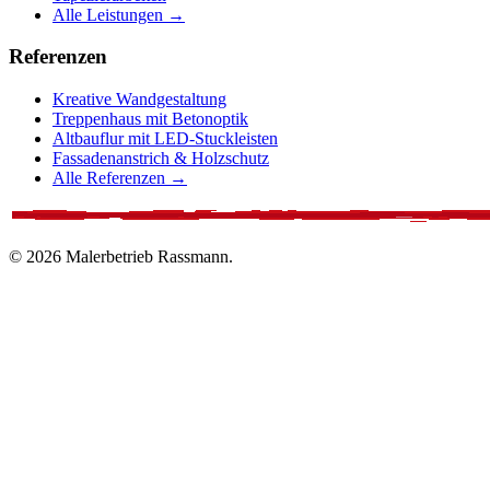
Alle Leistungen →
Referenzen
Kreative Wandgestaltung
Treppenhaus mit Betonoptik
Altbauflur mit LED-Stuckleisten
Fassadenanstrich & Holzschutz
Alle Referenzen →
© 2026 Malerbetrieb Rassmann.