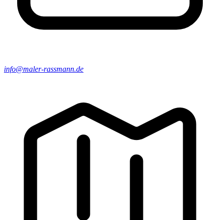
info@maler-rassmann.de