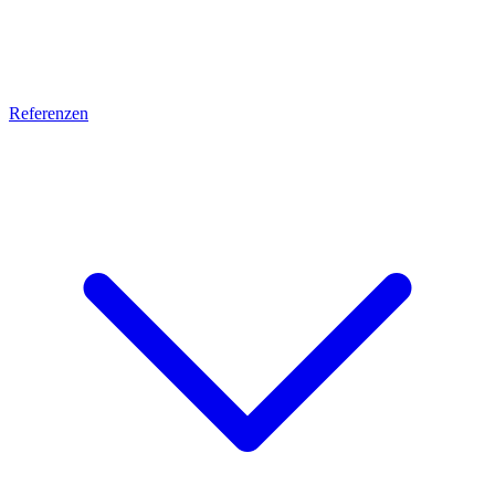
Referenzen