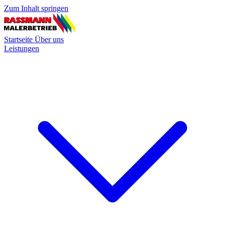
Zum Inhalt springen
Startseite
Über uns
Leistungen