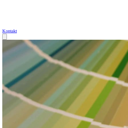
Kontakt