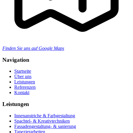
Finden Sie uns auf Google Maps
Navigation
Startseite
Über uns
Leistungen
Referenzen
Kontakt
Leistungen
Innenanstriche & Farbgestaltung
Spachtel- & Kreativtechniken
Fassadengestaltung- & sanierung
Tapezierarbeiten