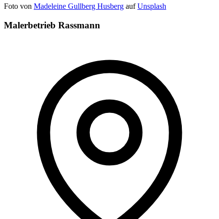
Foto von
Madeleine Gullberg Husberg
auf
Unsplash
Malerbetrieb Rassmann