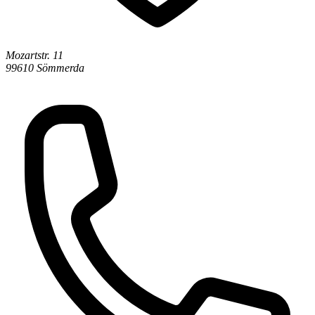
Mozartstr. 11
99610 Sömmerda