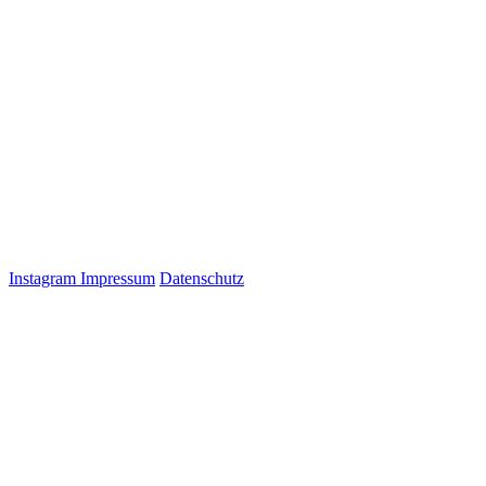
Instagram
Impressum
Datenschutz