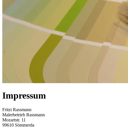
Impressum
Fritzi Rassmann
Malerbetrieb Rassmann
Mozartstr. 11
99610 Sömmerda