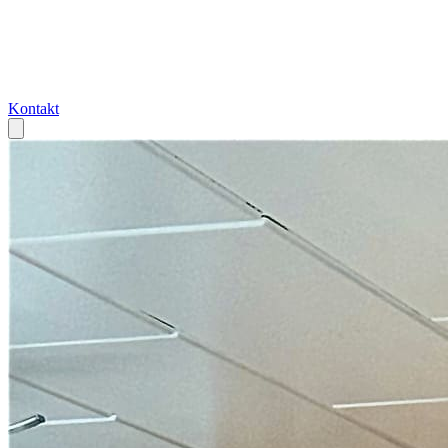
Kontakt