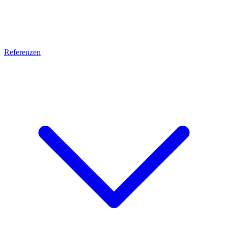
Referenzen