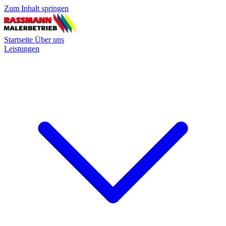
Zum Inhalt springen
Startseite
Über uns
Leistungen