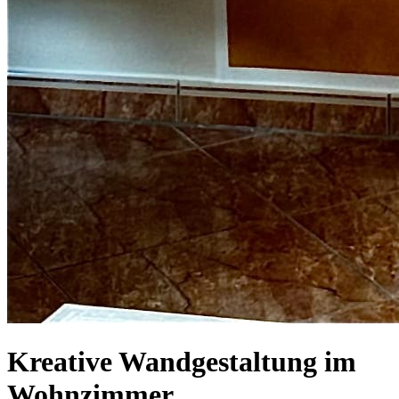
Kreative Wandgestaltung im
Wohnzimmer