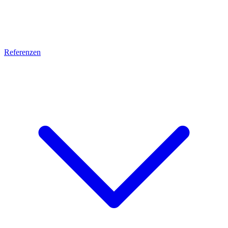
Referenzen