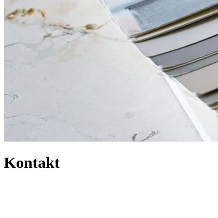
Kontakt
So erreichen Sie uns