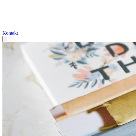
Kontakt