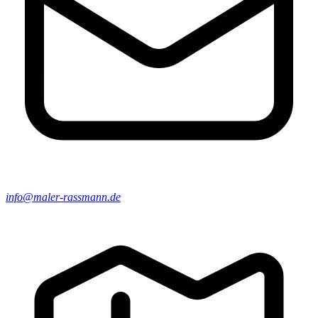
info@maler-rassmann.de