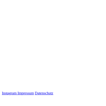
Instagram
Impressum
Datenschutz