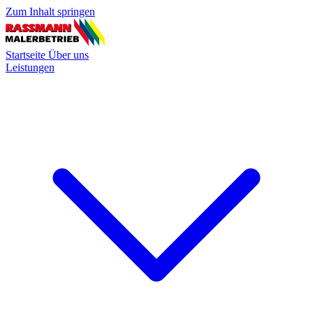
Zum Inhalt springen
Startseite
Über uns
Leistungen