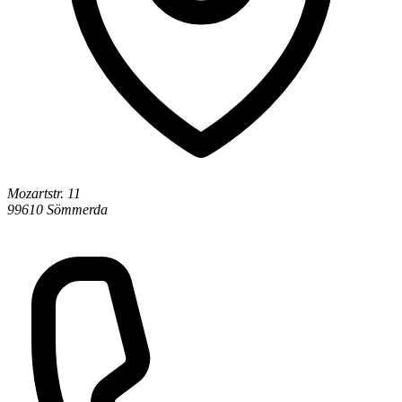
Mozartstr. 11
99610 Sömmerda