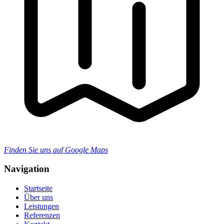
Finden Sie uns auf Google Maps
Navigation
Startseite
Über uns
Leistungen
Referenzen