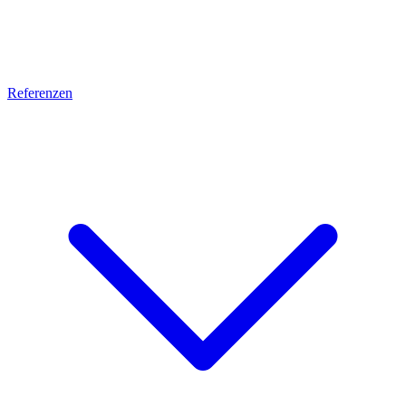
Referenzen