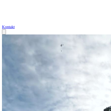
Kontakt