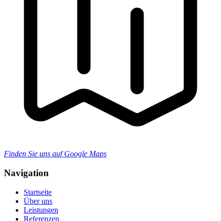
Finden Sie uns auf Google Maps
Navigation
Startseite
Über uns
Leistungen
Referenzen