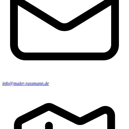
info@maler-rassmann.de