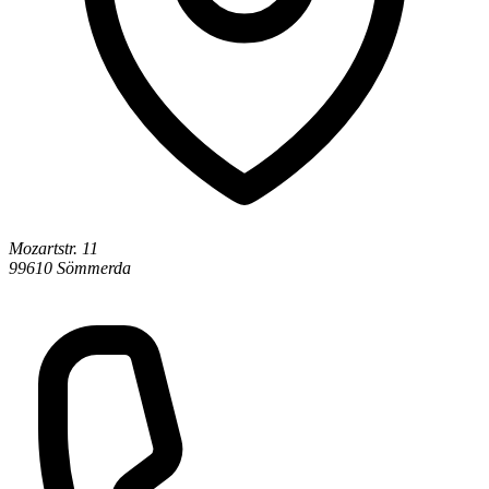
Mozartstr. 11
99610 Sömmerda