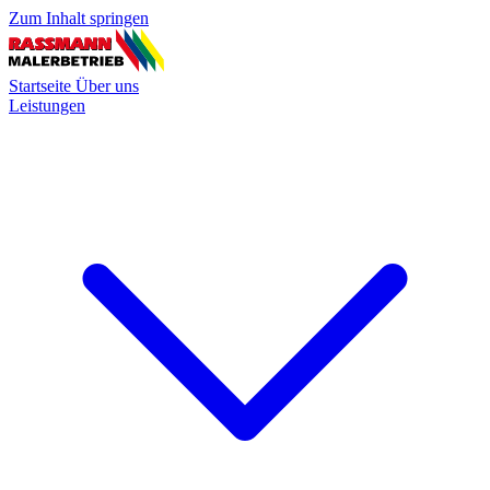
Zum Inhalt springen
Startseite
Über uns
Leistungen