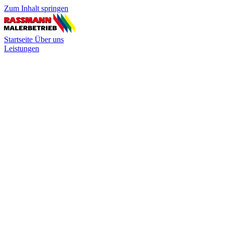
Zum Inhalt springen
Startseite
Über uns
Leistungen