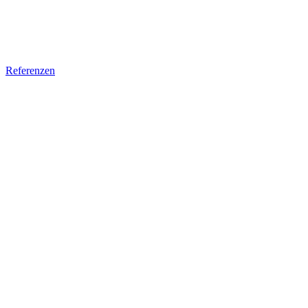
Referenzen