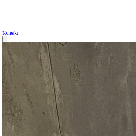
Kontakt